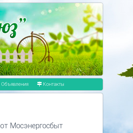
Объявления
Контакты
от Мосэнергосбыт