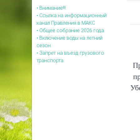
• Внимание!!!
• Ссылка на информационный
канал Правления в МАКС
• Общее собрание 2026 года
• Включение воды на летний
сезон
• Запрет на въезд грузового
транспорта
Пр
п
Уб