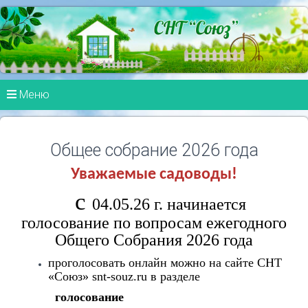
Меню
Общее собрание 2026 года
Уважаемые садоводы!
с
04.05.26 г. начинается
голосование по вопросам ежегодного
Общего Собрания 2026 года
проголосовать онлайн можно на сайте СНТ
«Союз» snt-souz.ru в разделе
голосование